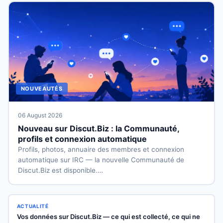
NOUVEAUTÉS
06 August 2026
Nouveau sur Discut.Biz : la Communauté,
profils et connexion automatique
Profils, photos, annuaire des membres et connexion
automatique sur IRC — la nouvelle Communauté de
Discut.Biz est disponible.…
ACTUALITÉ
Vos données sur Discut.Biz — ce qui est collecté, ce qui ne