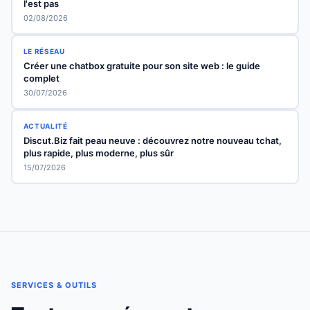
l'est pas
02/08/2026
LE RÉSEAU
Créer une chatbox gratuite pour son site web : le guide
complet
30/07/2026
ACTUALITÉ
Discut.Biz fait peau neuve : découvrez notre nouveau tchat,
plus rapide, plus moderne, plus sûr
15/07/2026
SERVICES & OUTILS