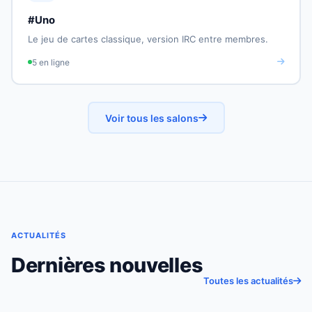
#Uno
Le jeu de cartes classique, version IRC entre membres.
5 en ligne
Voir tous les salons
ACTUALITÉS
Dernières nouvelles
Toutes les actualités