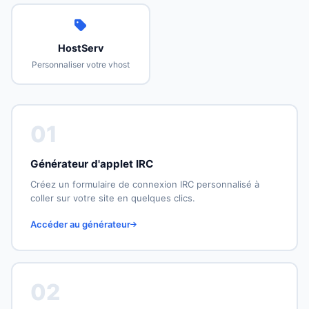
HostServ
Personnaliser votre vhost
01
Générateur d'applet IRC
Créez un formulaire de connexion IRC personnalisé à
coller sur votre site en quelques clics.
Accéder au générateur
02