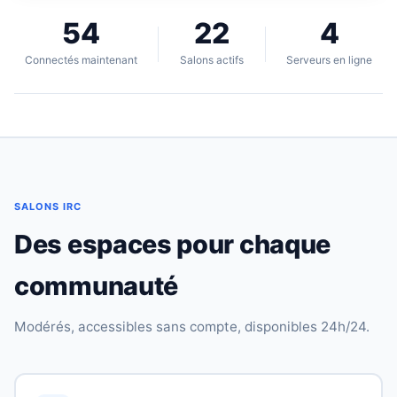
54
22
4
Connectés maintenant
Salons actifs
Serveurs en ligne
SALONS IRC
Des espaces pour chaque
communauté
Modérés, accessibles sans compte, disponibles 24h/24.