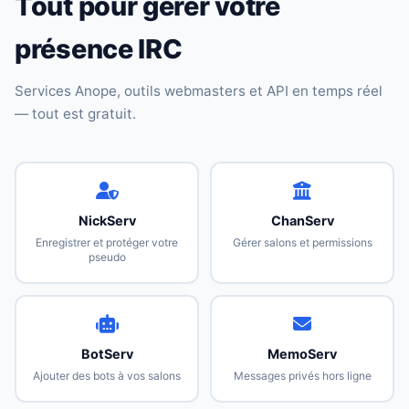
Tout pour gérer votre
présence IRC
Services Anope, outils webmasters et API en temps réel
— tout est gratuit.
NickServ
ChanServ
Enregistrer et protéger votre
Gérer salons et permissions
pseudo
BotServ
MemoServ
Ajouter des bots à vos salons
Messages privés hors ligne