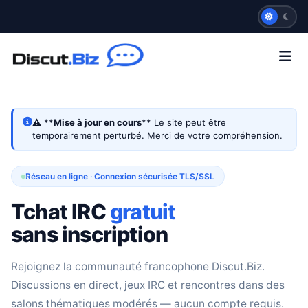
⚠️ **
Mise à jour en cours
** Le site peut être
temporairement perturbé. Merci de votre compréhension.
Réseau en ligne · Connexion sécurisée TLS/SSL
Tchat IRC
gratuit
sans inscription
Rejoignez la communauté francophone Discut.Biz.
Discussions en direct, jeux IRC et rencontres dans des
salons thématiques modérés — aucun compte requis.