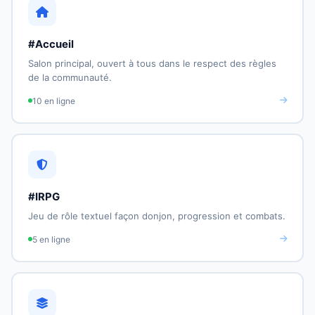
#Accueil
Salon principal, ouvert à tous dans le respect des règles
de la communauté.
10 en ligne
#IRPG
Jeu de rôle textuel façon donjon, progression et combats.
5 en ligne