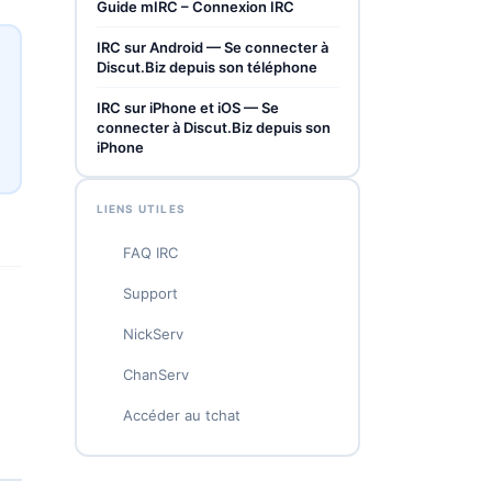
Guide mIRC – Connexion IRC
IRC sur Android — Se connecter à
Discut.Biz depuis son téléphone
IRC sur iPhone et iOS — Se
connecter à Discut.Biz depuis son
iPhone
LIENS UTILES
FAQ IRC
Support
NickServ
ChanServ
Accéder au tchat