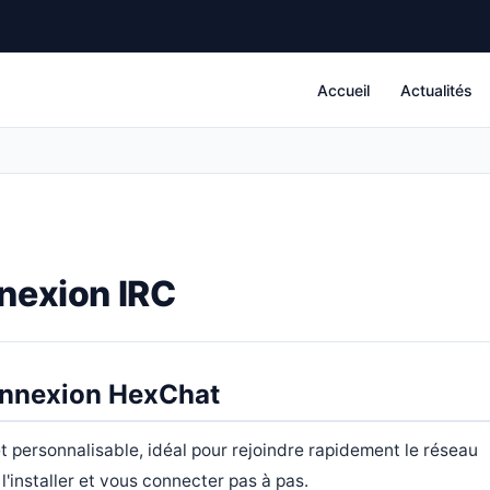
Accueil
Actualités
nexion IRC
connexion HexChat
et personnalisable, idéal pour rejoindre rapidement le réseau
'installer et vous connecter pas à pas.