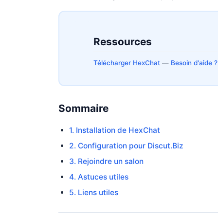
Ressources
Télécharger HexChat
—
Besoin d'aide ?
Sommaire
1. Installation de HexChat
2. Configuration pour Discut.Biz
3. Rejoindre un salon
4. Astuces utiles
5. Liens utiles