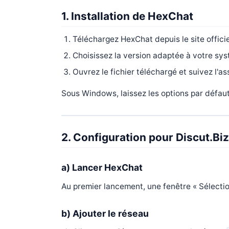
1. Installation de HexChat
Téléchargez HexChat depuis le site officie
Choisissez la version adaptée à votre sy
Ouvrez le fichier téléchargé et suivez l'ass
Sous Windows, laissez les options par défaut l
2. Configuration pour Discut.Biz
a) Lancer HexChat
Au premier lancement, une fenêtre « Sélectio
b) Ajouter le réseau