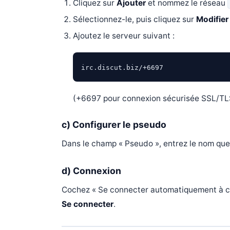
Cliquez sur
Ajouter
et nommez le réseau
Sélectionnez-le, puis cliquez sur
Modifier
Ajoutez le serveur suivant :
irc.discut.biz/+6697
(+6697 pour connexion sécurisée SSL/TL
c) Configurer le pseudo
Dans le champ « Pseudo », entrez le nom que 
d) Connexion
Cochez « Se connecter automatiquement à ce 
Se connecter
.